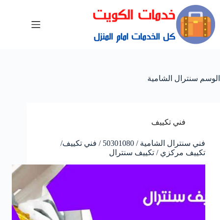
الوسم
سنترال الشامية
فني تكييف
فني سنترال الشامية / 50301080 / فني تكييف/
تكييف مركزي / تكييف سنترال