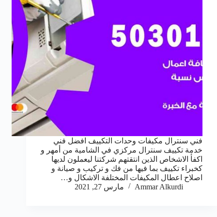
فني سنترال مكيفات وحدات التكييف افضل فني
خدمة تكييف سنترال مركزي في الشامية من أمهر و
اكفأ الاشخاص الذين انتقتهم شركتنا ليعملون لديها
كخبراء تكييف بما فيها من فك و تركيب و صيانة و
اصلاح اعطال المكيفات المختلفة الاشكال و…
Ammar Alkurdi
مارس 27, 2021