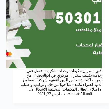
فني سنترال مكيفات وحدات التكييف افضل فني
خدمة تكييف سنترال مركزي في ابوالحصاني من
أمهر و اكفأ الاشخاص الذين انتقتهم شركتنا ليعملون
لديها كخبراء تكييف بما فيها من فك و تركيب و صيانة
و اصلاح اعطال المكيفات المختلفة الاشكال و…
Ammar Alkurdi
مارس 27, 2021