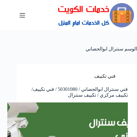
الوسم
سنترال ابوالحصاني
فني تكييف
فني سنترال ابوالحصاني / 50301080 / فني تكييف/
تكييف مركزي / تكييف سنترال