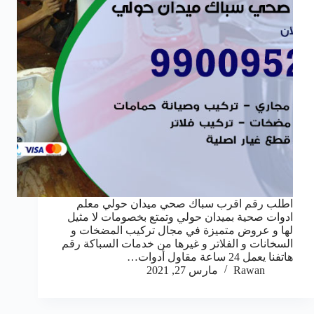
اطلب رقم اقرب سباك صحي ميدان حولي معلم
ادوات صحية بميدان حولي وتمتع بخصومات لا مثيل
لها و عروض متميزة في مجال تركيب المضخات و
السخانات و الفلاتر و غيرها من خدمات السباكة رقم
هاتفنا يعمل 24 ساعة مقاول أدوات…
Rawan
مارس 27, 2021