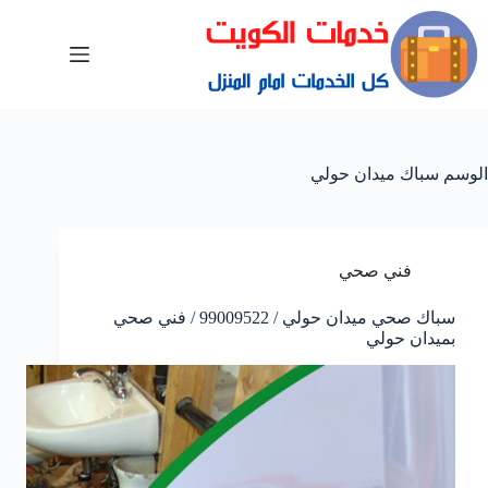
الوسم
سباك ميدان حولي
فني صحي
سباك صحي ميدان حولي / 99009522 / فني صحي
بميدان حولي