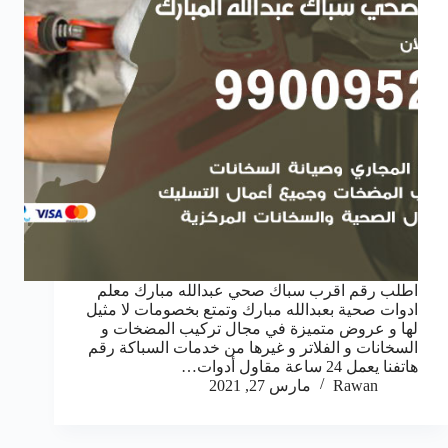
اطلب رقم اقرب سباك صحي عبدالله مبارك معلم
ادوات صحية بعبدالله مبارك وتمتع بخصومات لا مثيل
لها و عروض متميزة في مجال تركيب المضخات و
السخانات و الفلاتر و غيرها من خدمات السباكة رقم
هاتفنا يعمل 24 ساعة مقاول أدوات…
Rawan
مارس 27, 2021