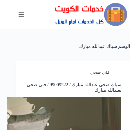
الوسم
سباك عبدالله مبارك
فني صحي
سباك صحي عبدالله مبارك / 99009522 / فني صحي
بعبدالله مبارك