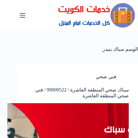
الوسم
سباك بنيدر
فني صحي
سباك صحي المنطقة العاشرة / 99009522 / فني
صحي المنطقة العاشرة