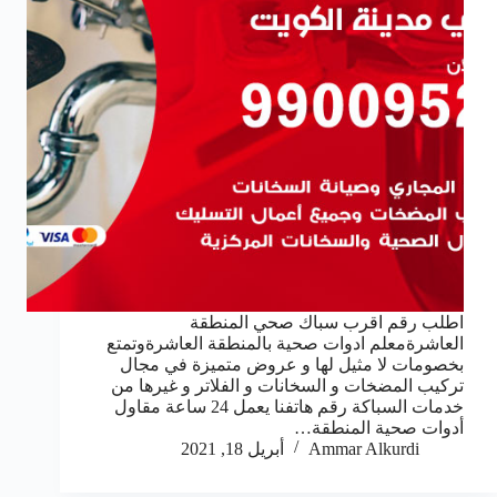
اطلب رقم اقرب سباك صحي المنطقة
العاشرةمعلم ادوات صحية بالمنطقة العاشرةوتمتع
بخصومات لا مثيل لها و عروض متميزة في مجال
تركيب المضخات و السخانات و الفلاتر و غيرها من
خدمات السباكة رقم هاتفنا يعمل 24 ساعة مقاول
أدوات صحية المنطقة…
Ammar Alkurdi
أبريل 18, 2021