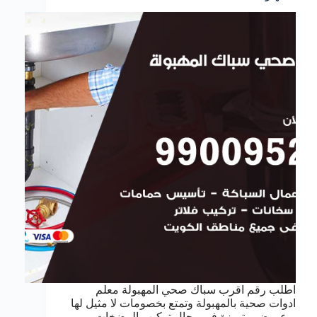
اطلب رقم اقرب سباك صحي المهبولة معلم
ادوات صحية بالمهبولة وتمتع بخصومات لا مثيل لها
و عروض متميزة في مجال تركيب المضخات و