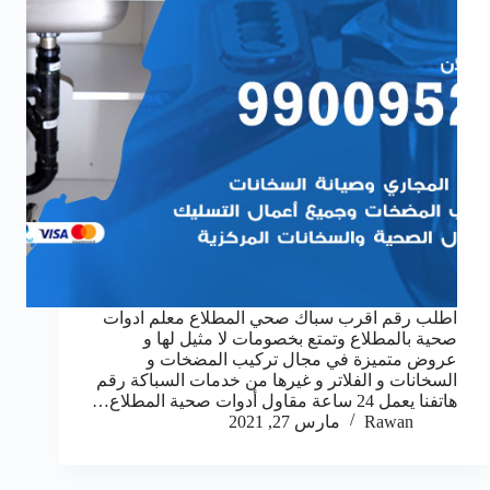
اطلب رقم اقرب سباك صحي المطلاع معلم ادوات
صحية بالمطلاع وتمتع بخصومات لا مثيل لها و
عروض متميزة في مجال تركيب المضخات و
السخانات و الفلاتر و غيرها من خدمات السباكة رقم
هاتفنا يعمل 24 ساعة مقاول أدوات صحية المطلاع…
Rawan
مارس 27, 2021