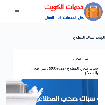
الوسم
سباك المطلاع
فني صحي
سباك صحي المطلاع / 99009522 / فني صحي
بالمطلاع