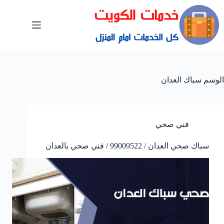
الوسم
سباك العدان
فني صحي
سباك صحي العدان / 99009522 / فني صحي بالعدان