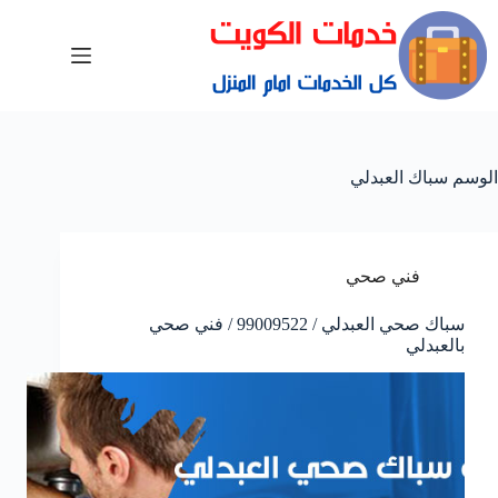
الوسم
سباك العبدلي
فني صحي
سباك صحي العبدلي / 99009522 / فني صحي
بالعبدلي