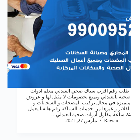
اطلب رقم اقرب سباك صحي العبدلي معلم ادوات
صحية بالعبدلي وتمتع بخصومات لا مثيل لها و عروض
متميزة في مجال تركيب المضخات و السخانات و
الفلاتر و غيرها من خدمات السباكة رقم هاتفنا يعمل
24 ساعة مقاول أدوات صحية العبدلي…
Rawan
مارس 27, 2021