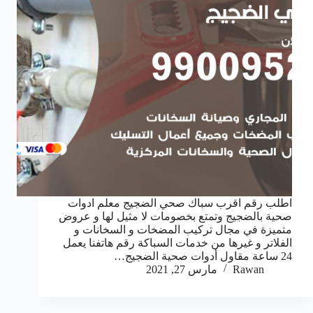
اطلب رقم اقرب سباك صحي الضجيج معلم ادوات
صحية بالضجيج وتمتع بخصومات لا مثيل لها و عروض
متميزة في مجال تركيب المضخات و السخانات و
الفلاتر و غيرها من خدمات السباكة رقم هاتفنا يعمل
24 ساعة مقاول أدوات صحية الضجيج…
Rawan
مارس 27, 2021