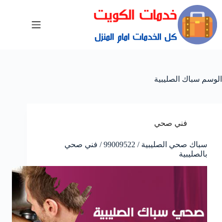
الوسم
سباك الصليبية
فني صحي
سباك صحي الصليبية / 99009522 / فني صحي
بالصليبية