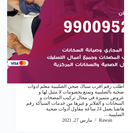
اطلب رقم اقرب سباك صحي الصليبية معلم ادوات
صحية بالصليبية وتمتع بخصومات لا مثيل لها و
عروض متميزة في مجال تركيب المضخات و
السخانات و الفلاتر و غيرها من خدمات السباكة رقم
هاتفنا يعمل 24 ساعة مقاول أدوات صحية
الصليبية…
Rawan
مارس 27, 2021