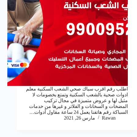
اطلب رقم اقرب سباك صحي الشعب السكنية معلم
ادوات صحية بالشعب السكنية وتمتع بخصومات لا
مثيل لها و عروض متميزة في مجال تركيب
المضخات و السخانات و الفلاتر و غيرها من خدمات
السباكة رقم هاتفنا يعمل 24 ساعة مقاول أدوات…
Rawan
مارس 26, 2021