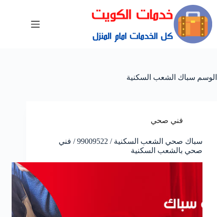
الوسم
سباك الشعب السكنية
فني صحي
سباك صحي الشعب السكنية / 99009522 / فني
صحي بالشعب السكنية