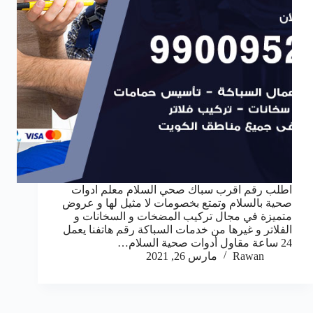
اطلب رقم اقرب سباك صحي السلام معلم ادوات
صحية بالسلام وتمتع بخصومات لا مثيل لها و عروض
متميزة في مجال تركيب المضخات و السخانات و
الفلاتر و غيرها من خدمات السباكة رقم هاتفنا يعمل
24 ساعة مقاول أدوات صحية السلام…
Rawan
مارس 26, 2021