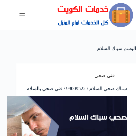
الوسم
سباك السلام
فني صحي
سباك صحي السلام / 99009522 / فني صحي بالسلام