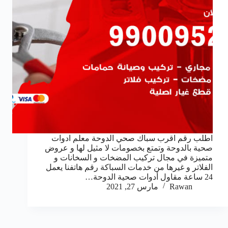
اطلب رقم اقرب سباك صحي الدوحة معلم ادوات
صحية بالدوحة وتمتع بخصومات لا مثيل لها و عروض
متميزة في مجال تركيب المضخات و السخانات و
الفلاتر و غيرها من خدمات السباكة رقم هاتفنا يعمل
24 ساعة مقاول أدوات صحية الدوحة…
Rawan
مارس 27, 2021