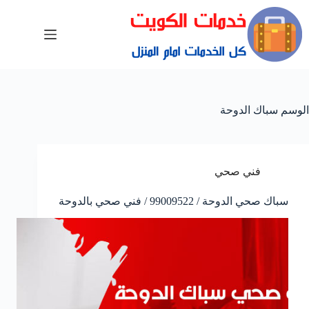
الوسم
سباك الدوحة
فني صحي
سباك صحي الدوحة / 99009522 / فني صحي بالدوحة