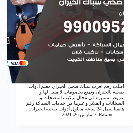
اطلب رقم اقرب سباك صحي الخيران معلم ادوات
صحية بالخيران وتمتع بخصومات لا مثيل لها و
عروض متميزة في مجال تركيب المضخات و
السخانات و الفلاتر و غيرها من خدمات السباكة رقم
هاتفنا يعمل 24 ساعة مقاول أدوات صحية الخيران…
Rawan
مارس 26, 2021