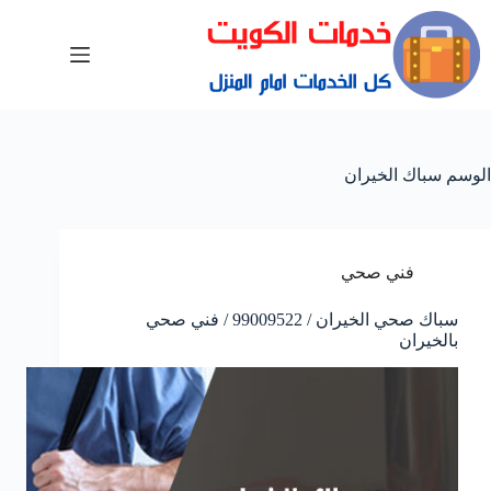
الوسم
سباك الخيران
فني صحي
سباك صحي الخيران / 99009522 / فني صحي
بالخيران