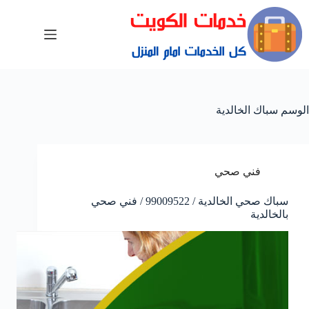
الوسم
سباك الخالدية
فني صحي
سباك صحي الخالدية / 99009522 / فني صحي
بالخالدية