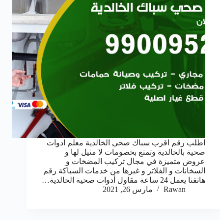
اطلب رقم اقرب سباك صحي الخالدية معلم ادوات
صحية بالخالدية وتمتع بخصومات لا مثيل لها و
عروض متميزة في مجال تركيب المضخات و
السخانات و الفلاتر و غيرها من خدمات السباكة رقم
هاتفنا يعمل 24 ساعة مقاول أدوات صحية الخالدية…
Rawan
مارس 26, 2021