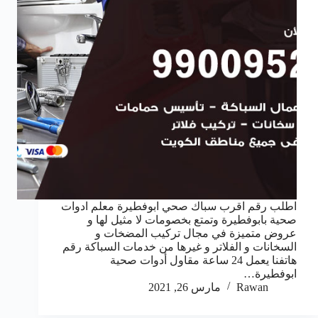
اطلب رقم اقرب سباك صحي ابوفطيرة معلم ادوات
صحية بابوفطيرة وتمتع بخصومات لا مثيل لها و
عروض متميزة في مجال تركيب المضخات و
السخانات و الفلاتر و غيرها من خدمات السباكة رقم
هاتفنا يعمل 24 ساعة مقاول أدوات صحية
ابوفطيرة…
Rawan
مارس 26, 2021