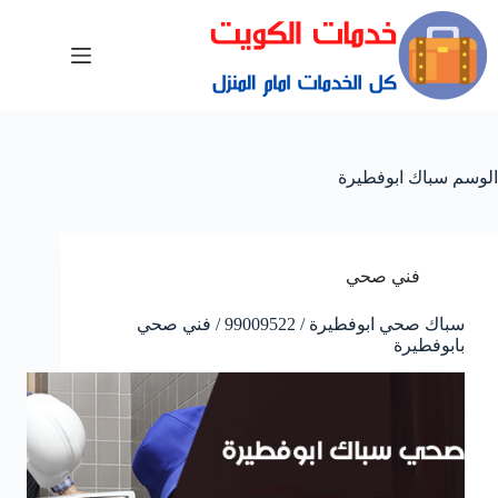
الوسم
سباك ابوفطيرة
فني صحي
سباك صحي ابوفطيرة / 99009522 / فني صحي
بابوفطيرة