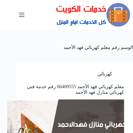
الوسم
رقم معلم كهربائي فهد الأحمد
كهربائي
معلم كهربائي فهد الأحمد 66409555 رقم خدمة فني
كهربائي منازل فهد الأحمد