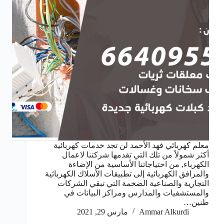
معلم كهربائي فهد الأحمد لن تجد خدمات كهربائية
أكثر شمولاً من تلك التي تقدمها شركتنا لاعمال
الكهرباء, من احتياجاتنا الأساسية من الإضاءة
والمرافق الكهربائية إلى تطبيقات الأسلاك الكهربائية
التجارية والصناعية الضخمة التي تبقي الشركات
والمستشفيات والمدارس ومراكز البيانات في
طنين…
Ammar Alkurdi
مارس 29, 2021