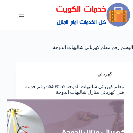
الوسم
رقم معلم كهربائي شاليهات الدوحة
كهربائي
معلم كهربائي شاليهات الدوحة 66409555 رقم خدمة
فني كهربائي منازل شاليهات الدوحة