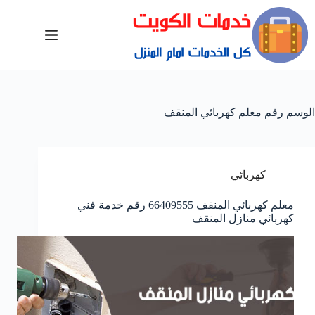
الوسم
رقم معلم كهربائي المنقف
كهربائي
معلم كهربائي المنقف 66409555 رقم خدمة فني
كهربائي منازل المنقف