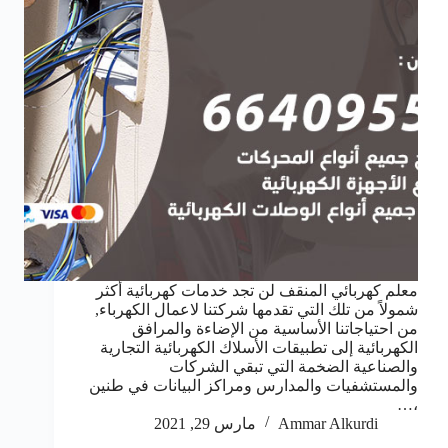
معلم كهربائي المنقف لن تجد خدمات كهربائية أكثر
شمولاً من تلك التي تقدمها شركتنا لاعمال الكهرباء,
من احتياجاتنا الأساسية من الإضاءة والمرافق
الكهربائية إلى تطبيقات الأسلاك الكهربائية التجارية
والصناعية الضخمة التي تبقي الشركات
والمستشفيات والمدارس ومراكز البيانات في طنين
،…
Ammar Alkurdi
مارس 29, 2021