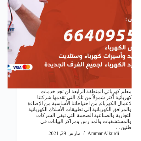
معلم كهربائي المنطقة الرابعة لن تجد خدمات
كهربائية أكثر شمولاً من تلك التي تقدمها شركتنا
لاعمال الكهرباء, من احتياجاتنا الأساسية من الإضاءة
والمرافق الكهربائية إلى تطبيقات الأسلاك الكهربائية
التجارية والصناعية الضخمة التي تبقي الشركات
والمستشفيات والمدارس ومراكز البيانات في
طنين…
Ammar Alkurdi
مارس 29, 2021