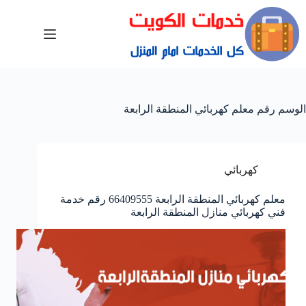
الوسم
رقم معلم كهربائي المنطقة الرابعة
كهربائي
معلم كهربائي المنطقة الرابعة 66409555 رقم خدمة
فني كهربائي منازل المنطقة الرابعة