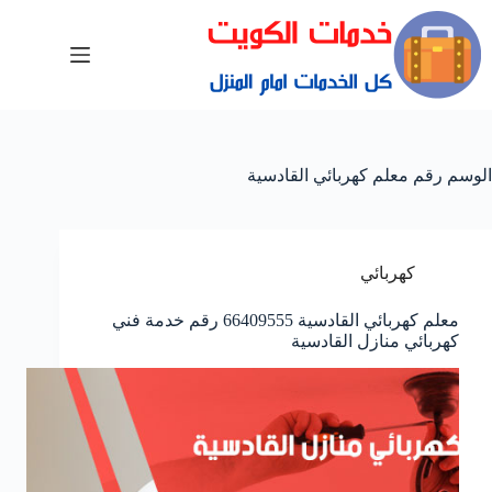
الوسم
رقم معلم كهربائي القادسية
كهربائي
معلم كهربائي القادسية 66409555 رقم خدمة فني
كهربائي منازل القادسية