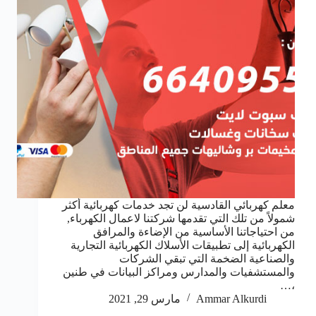
معلم كهربائي القادسية لن تجد خدمات كهربائية أكثر
شمولاً من تلك التي تقدمها شركتنا لاعمال الكهرباء,
من احتياجاتنا الأساسية من الإضاءة والمرافق
الكهربائية إلى تطبيقات الأسلاك الكهربائية التجارية
والصناعية الضخمة التي تبقي الشركات
والمستشفيات والمدارس ومراكز البيانات في طنين
،…
Ammar Alkurdi
مارس 29, 2021