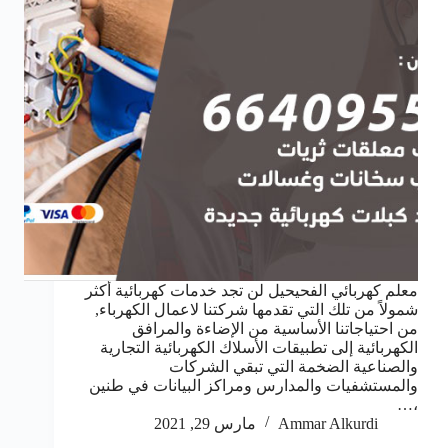
معلم كهربائي الفحيحيل لن تجد خدمات كهربائية أكثر
شمولاً من تلك التي تقدمها شركتنا لاعمال الكهرباء,
من احتياجاتنا الأساسية من الإضاءة والمرافق
الكهربائية إلى تطبيقات الأسلاك الكهربائية التجارية
والصناعية الضخمة التي تبقي الشركات
والمستشفيات والمدارس ومراكز البيانات في طنين
،…
Ammar Alkurdi
مارس 29, 2021