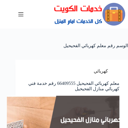
الوسم
رقم معلم كهربائي الفحيحيل
كهربائي
معلم كهربائي الفحيحيل 66409555 رقم خدمة فني
كهربائي منازل الفحيحيل