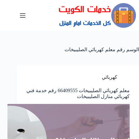
الوسم
رقم معلم كهربائي الصليبيخات
كهربائي
معلم كهربائي الصليبيخات 66409555 رقم خدمة فني
كهربائي منازل الصليبيخات