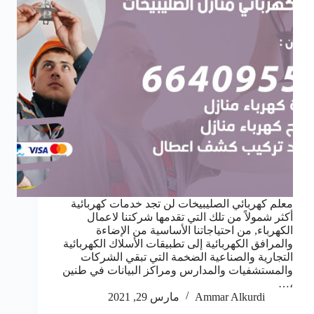
معلم كهربائي الصليبيخات لن تجد خدمات كهربائية
أكثر شمولاً من تلك التي تقدمها شركتنا لاعمال
الكهرباء, من احتياجاتنا الأساسية من الإضاءة
والمرافق الكهربائية إلى تطبيقات الأسلاك الكهربائية
التجارية والصناعية الضخمة التي تبقي الشركات
والمستشفيات والمدارس ومراكز البيانات في طنين
،…
Ammar Alkurdi
مارس 29, 2021