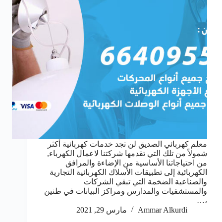
معلم كهربائي الصديق لن تجد خدمات كهربائية أكثر
شمولاً من تلك التي تقدمها شركتنا لاعمال الكهرباء,
من احتياجاتنا الأساسية من الإضاءة والمرافق
الكهربائية إلى تطبيقات الأسلاك الكهربائية التجارية
والصناعية الضخمة التي تبقي الشركات
والمستشفيات والمدارس ومراكز البيانات في طنين
،…
Ammar Alkurdi
مارس 29, 2021