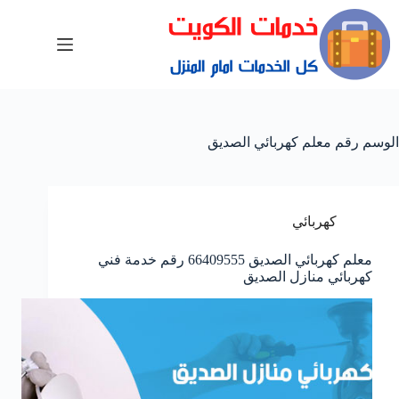
الوسم
رقم معلم كهربائي الصديق
كهربائي
معلم كهربائي الصديق 66409555 رقم خدمة فني
كهربائي منازل الصديق