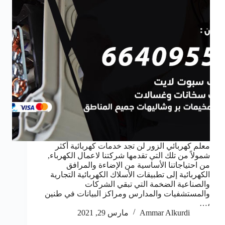
معلم كهربائي الزور لن تجد خدمات كهربائية أكثر
شمولاً من تلك التي تقدمها شركتنا لاعمال الكهرباء,
من احتياجاتنا الأساسية من الإضاءة والمرافق
الكهربائية إلى تطبيقات الأسلاك الكهربائية التجارية
والصناعية الضخمة التي تبقي الشركات
والمستشفيات والمدارس ومراكز البيانات في طنين
،…
Ammar Alkurdi
مارس 29, 2021