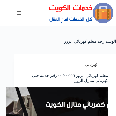
الوسم
رقم معلم كهربائي الزور
كهربائي
معلم كهربائي الزور 66409555 رقم خدمة فني
كهربائي منازل الزور