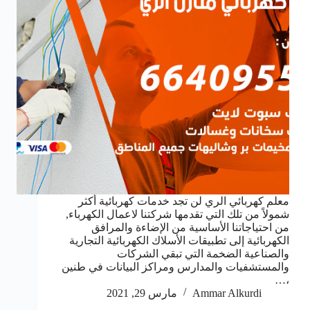
معلم كهربائي الري لن تجد خدمات كهربائية أكثر
شمولاً من تلك التي تقدمها شركتنا لاعمال الكهرباء,
من احتياجاتنا الأساسية من الإضاءة والمرافق
الكهربائية إلى تطبيقات الأسلاك الكهربائية التجارية
والصناعية الضخمة التي تبقي الشركات
والمستشفيات والمدارس ومراكز البيانات في طنين
،…
Ammar Alkurdi
مارس 29, 2021