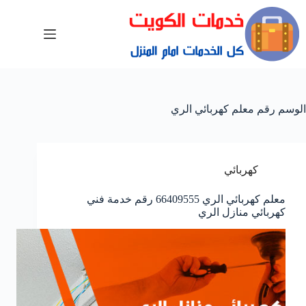
الوسم
رقم معلم كهربائي الري
كهربائي
معلم كهربائي الري 66409555 رقم خدمة فني
كهربائي منازل الري