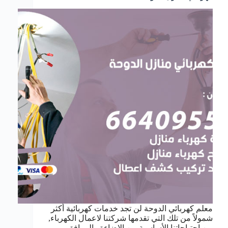
معلم كهربائي الدوحة لن تجد خدمات كهربائية أكثر
شمولاً من تلك التي تقدمها شركتنا لاعمال الكهرباء,
من احتياجاتنا الأساسية من الإضاءة والمرافق