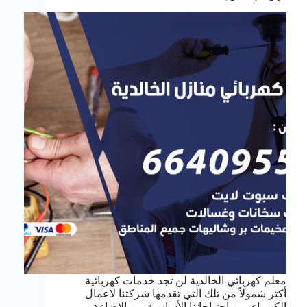
معلم كهربائي الخالدية لن تجد خدمات كهربائية
أكثر شمولاً من تلك التي تقدمها شركتنا لاعمال
الكهرباء, من احتياجاتنا الأساسية من الإضاءة