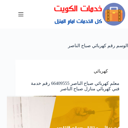
الوسم
رقم كهربائي صباح الناصر
كهربائي
معلم كهربائي صباح الناصر 66409555 رقم خدمة
فني كهربائي منازل صباح الناصر