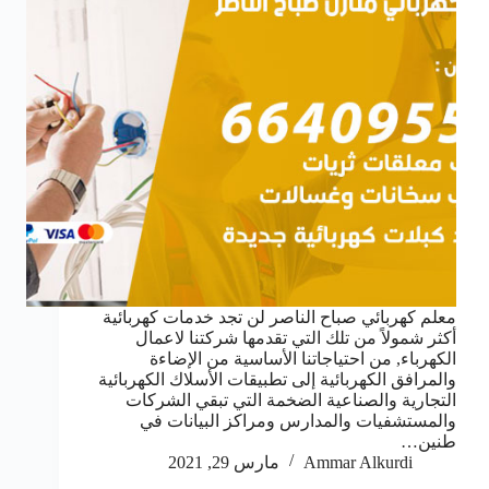
معلم كهربائي صباح الناصر لن تجد خدمات كهربائية
أكثر شمولاً من تلك التي تقدمها شركتنا لاعمال
الكهرباء, من احتياجاتنا الأساسية من الإضاءة
والمرافق الكهربائية إلى تطبيقات الأسلاك الكهربائية
التجارية والصناعية الضخمة التي تبقي الشركات
والمستشفيات والمدارس ومراكز البيانات في
طنين…
Ammar Alkurdi
مارس 29, 2021