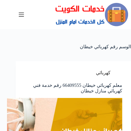
الوسم
رقم كهربائي خيطان
كهربائي
معلم كهربائي خيطان 66409555 رقم خدمة فني
كهربائي منازل خيطان