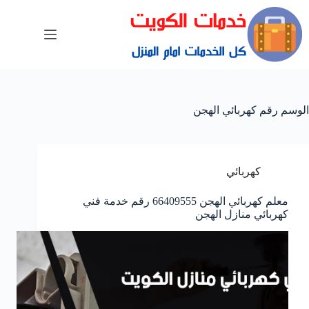
الوسم
رقم كهربائي الهجن
كهربائي
معلم كهربائي الهجن 66409555 رقم خدمة فني
كهربائي منازل الهجن