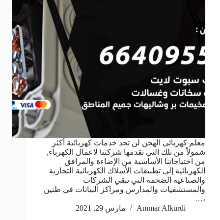
معلم كهربائي الهجن لن تجد خدمات كهربائية أكثر
شمولاً من تلك التي تقدمها شركتنا لاعمال الكهرباء,
من احتياجاتنا الأساسية من الإضاءة والمرافق
الكهربائية إلى تطبيقات الأسلاك الكهربائية التجارية
والصناعية الضخمة التي تبقي الشركات
والمستشفيات والمدارس ومراكز البيانات في طنين
،…
Ammar Alkurdi
مارس 29, 2021