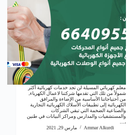
معلم كهربائي المسيلة لن تجد خدمات كهربائية أكثر
شمولاً من تلك التي تقدمها شركتنا لاعمال الكهرباء,
من احتياجاتنا الأساسية من الإضاءة والمرافق
الكهربائية إلى تطبيقات الأسلاك الكهربائية التجارية
والصناعية الضخمة التي تبقي الشركات
والمستشفيات والمدارس ومراكز البيانات في طنين
،…
Ammar Alkurdi
مارس 29, 2021