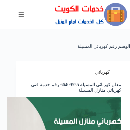
الوسم
رقم كهربائي المسيلة
كهربائي
معلم كهربائي المسيلة 66409555 رقم خدمة فني
كهربائي منازل المسيلة