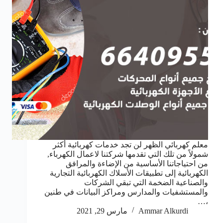
معلم كهربائي الظهر لن تجد خدمات كهربائية أكثر
شمولاً من تلك التي تقدمها شركتنا لاعمال الكهرباء,
من احتياجاتنا الأساسية من الإضاءة والمرافق
الكهربائية إلى تطبيقات الأسلاك الكهربائية التجارية
والصناعية الضخمة التي تبقي الشركات
والمستشفيات والمدارس ومراكز البيانات في طنين
،…
Ammar Alkurdi
مارس 29, 2021