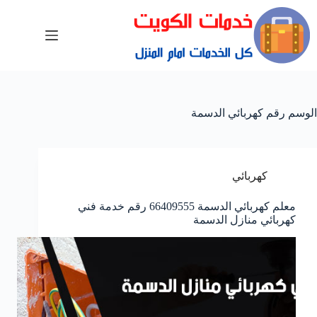
الوسم
رقم كهربائي الدسمة
كهربائي
معلم كهربائي الدسمة 66409555 رقم خدمة فني
كهربائي منازل الدسمة