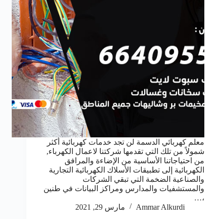
معلم كهربائي الدسمة لن تجد خدمات كهربائية أكثر
شمولاً من تلك التي تقدمها شركتنا لاعمال الكهرباء,
من احتياجاتنا الأساسية من الإضاءة والمرافق
الكهربائية إلى تطبيقات الأسلاك الكهربائية التجارية
والصناعية الضخمة التي تبقي الشركات
والمستشفيات والمدارس ومراكز البيانات في طنين
،…
Ammar Alkurdi
مارس 29, 2021