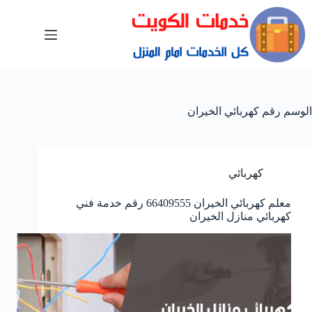
الوسم
رقم كهربائي الخيران
كهربائي
معلم كهربائي الخيران 66409555 رقم خدمة فني
كهربائي منازل الخيران