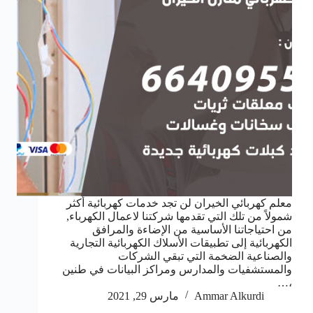
معلم كهربائي الخيران لن تجد خدمات كهربائية أكثر
شمولاً من تلك التي تقدمها شركتنا لاعمال الكهرباء,
من احتياجاتنا الأساسية من الإضاءة والمرافق
الكهربائية إلى تطبيقات الأسلاك الكهربائية التجارية
والصناعية الضخمة التي تبقي الشركات
والمستشفيات والمدارس ومراكز البيانات في طنين
،…
Ammar Alkurdi
مارس 29, 2021