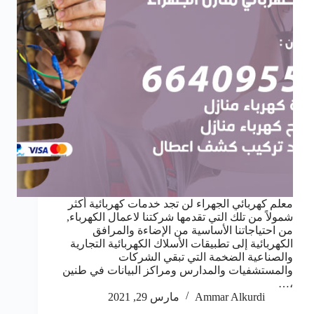
معلم كهربائي الجهراء لن تجد خدمات كهربائية أكثر
شمولاً من تلك التي تقدمها شركتنا لاعمال الكهرباء,
من احتياجاتنا الأساسية من الإضاءة والمرافق
الكهربائية إلى تطبيقات الأسلاك الكهربائية التجارية
والصناعية الضخمة التي تبقي الشركات
والمستشفيات والمدارس ومراكز البيانات في طنين
،…
Ammar Alkurdi
مارس 29, 2021