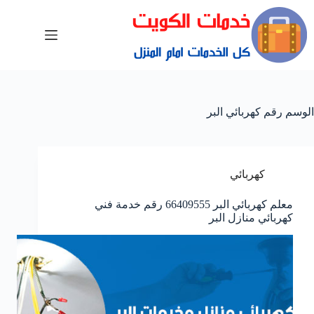
الوسم
رقم كهربائي البر
كهربائي
معلم كهربائي البر 66409555 رقم خدمة فني
كهربائي منازل البر