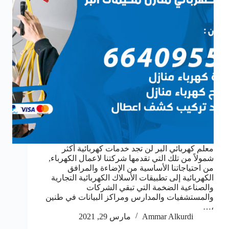
معلم كهربائي البر لن تجد خدمات كهربائية أكثر
شمولاً من تلك التي تقدمها شركتنا لاعمال الكهرباء,
من احتياجاتنا الأساسية من الإضاءة والمرافق
الكهربائية إلى تطبيقات الأسلاك الكهربائية التجارية
والصناعية الضخمة التي تبقي الشركات
والمستشفيات والمدارس ومراكز البيانات في طنين
،…
Ammar Alkurdi
مارس 29, 2021