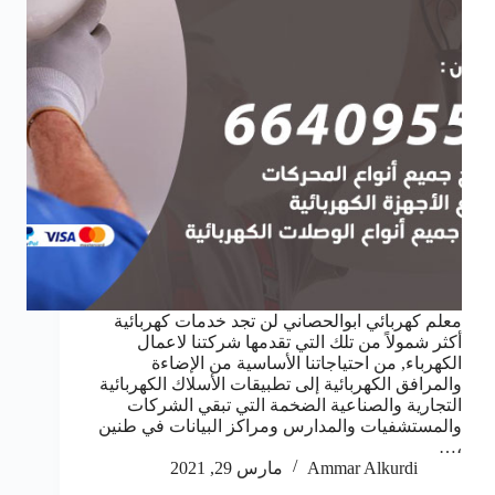
معلم كهربائي ابوالحصاني لن تجد خدمات كهربائية
أكثر شمولاً من تلك التي تقدمها شركتنا لاعمال
الكهرباء, من احتياجاتنا الأساسية من الإضاءة
والمرافق الكهربائية إلى تطبيقات الأسلاك الكهربائية
التجارية والصناعية الضخمة التي تبقي الشركات
والمستشفيات والمدارس ومراكز البيانات في طنين
،…
Ammar Alkurdi
مارس 29, 2021