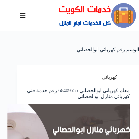
الوسم
رقم كهربائي ابوالحصاني
كهربائي
معلم كهربائي ابوالحصاني 66409555 رقم خدمة فني
كهربائي منازل ابوالحصاني