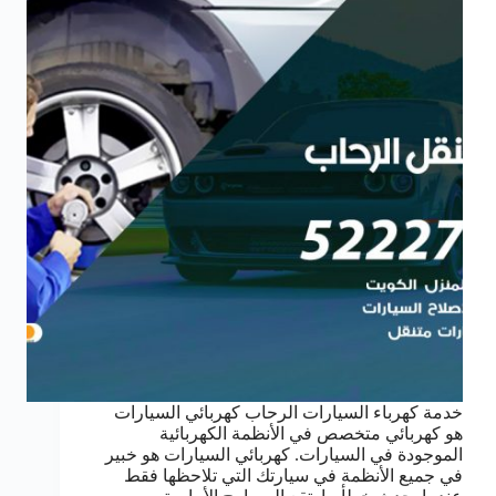
خدمة كهرباء السيارات الرحاب كهربائي السيارات
هو كهربائي متخصص في الأنظمة الكهربائية
الموجودة في السيارات. كهربائي السيارات هو خبير
في جميع الأنظمة في سيارتك التي تلاحظها فقط