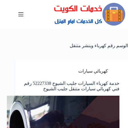
الوسم
رقم كهرباء وبنشر متنقل
كهربائي سيارات
خدمة كهرباء السيارات جليب الشيوخ 52227338 رقم
فني كهربائي سيارات متنقل جليب الشيوخ