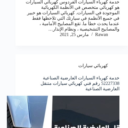
خدمة كهرباء السيارات الفردوس كهربائي السيارات
هو كهربائي متخصص في الأنظمة الكهربائية
الموجودة في السيارات. كهربائي السيارات هو خبير
في جميع الأنظمة في سيارتك التي تلاحظها فقط
عندما يحدث خطأ ما. تقع المصابيح الأمامية ،
والمصابيح التشخيصية ، ونظام الإنذار…
Rawan
مارس 25, 2021
كهربائي سيارات
خدمة كهرباء السيارات العارضية الصناعية
52227338 رقم فني كهربائي سيارات متنقل
العارضية الصناعية