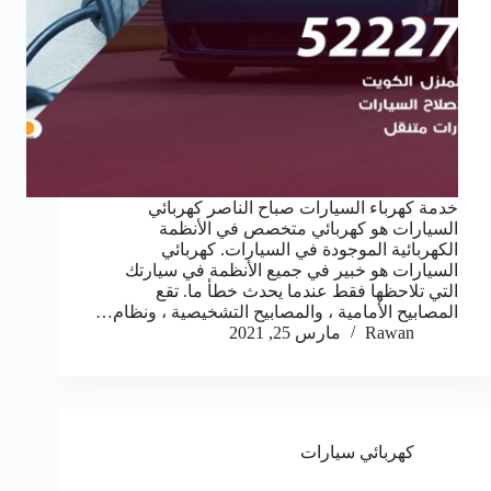
خدمة كهرباء السيارات صباح الناصر كهربائي
السيارات هو كهربائي متخصص في الأنظمة
الكهربائية الموجودة في السيارات. كهربائي
السيارات هو خبير في جميع الأنظمة في سيارتك
التي تلاحظها فقط عندما يحدث خطأ ما. تقع
المصابيح الأمامية ، والمصابيح التشخيصية ، ونظام…
Rawan
مارس 25, 2021
كهربائي سيارات