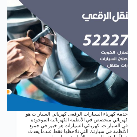
خدمة كهرباء السيارات الرقعى كهربائي السيارات هو
كهربائي متخصص في الأنظمة الكهربائية الموجودة
في السيارات. كهربائي السيارات هو خبير في جميع
الأنظمة في سيارتك التي تلاحظها فقط عندما يحدث