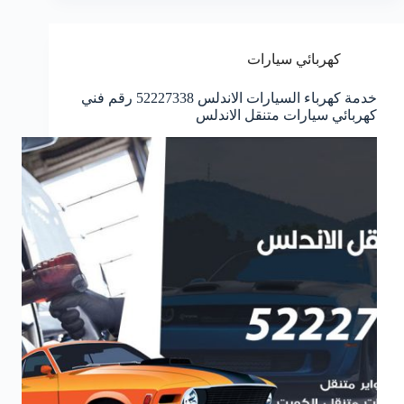
كهربائي سيارات
خدمة كهرباء السيارات الاندلس 52227338 رقم فني
كهربائي سيارات متنقل الاندلس