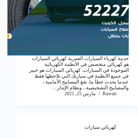
خدمة كهرباء السيارات العمرية كهربائي السيارات
هو كهربائي متخصص في الأنظمة الكهربائية
الموجودة في السيارات. كهربائي السيارات هو خبير
في جميع الأنظمة في سيارتك التي تلاحظها فقط
عندما يحدث خطأ ما. تقع المصابيح الأمامية ،
والمصابيح التشخيصية ، ونظام الإنذار…
Rawan
مارس 25, 2021
كهربائي سيارات