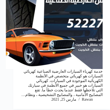
خدمة كهرباء السيارات العارضية الصناعية كهربائي
السيارات هو كهربائي متخصص في الأنظمة
الكهربائية الموجودة في السيارات. كهربائي
السيارات هو خبير في جميع الأنظمة في سيارتك
التي تلاحظها فقط عندما يحدث خطأ ما. تقع
المصابيح الأمامية ، والمصابيح التشخيصية ، ونظام…
Rawan
مارس 25, 2021