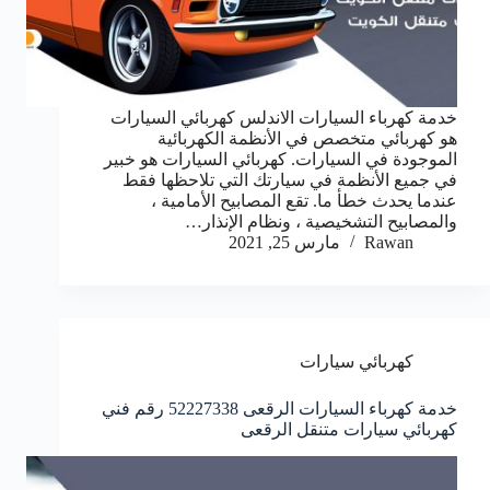
خدمة كهرباء السيارات الاندلس كهربائي السيارات
هو كهربائي متخصص في الأنظمة الكهربائية
الموجودة في السيارات. كهربائي السيارات هو خبير
في جميع الأنظمة في سيارتك التي تلاحظها فقط
عندما يحدث خطأ ما. تقع المصابيح الأمامية ،
والمصابيح التشخيصية ، ونظام الإنذار…
Rawan
مارس 25, 2021
كهربائي سيارات
خدمة كهرباء السيارات الرقعى 52227338 رقم فني
كهربائي سيارات متنقل الرقعى