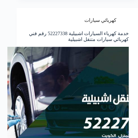
كهربائي سيارات
خدمة كهرباء السيارات اشبيلية 52227338 رقم فني
كهربائي سيارات متنقل اشبيلية