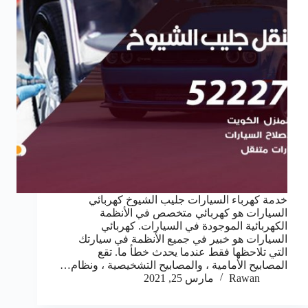
خدمة كهرباء السيارات جليب الشيوخ كهربائي
السيارات هو كهربائي متخصص في الأنظمة
الكهربائية الموجودة في السيارات. كهربائي
السيارات هو خبير في جميع الأنظمة في سيارتك
التي تلاحظها فقط عندما يحدث خطأ ما. تقع
المصابيح الأمامية ، والمصابيح التشخيصية ، ونظام…
Rawan
مارس 25, 2021