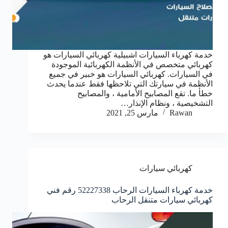
خدمة كهرباء السيارات اشبيلية كهربائي السيارات هو
كهربائي متخصص في الأنظمة الكهربائية الموجودة
في السيارات. كهربائي السيارات هو خبير في جميع
الأنظمة في سيارتك التي تلاحظها فقط عندما يحدث
خطأ ما. تقع المصابيح الأمامية ، والمصابيح
التشخيصية ، ونظام الإنذار…
Rawan
مارس 25, 2021
كهربائي سيارات
خدمة كهرباء السيارات الرحاب 52227338 رقم فني
كهربائي سيارات متنقل الرحاب