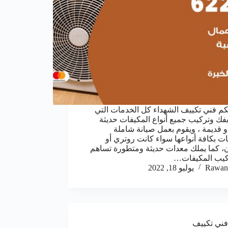
كم فني تكييف الشهداء كل الخدمات التي
بفك وتركيب جميع أنواع المكيفات حديثة
و قديمة ، ويقوم بعمل صيانة شاملة
ات بكافة أنواعها سواء كانت روتري أو
، كما يملك معدات حديثة ومتطورة تساهم
كيب المكيفات…
Rawan
يوليو 18, 2022
فني تكييف