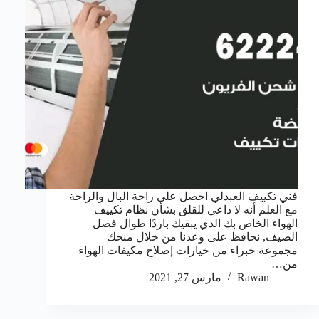
فني تكييف العبدلي احصل على راحة البال والراحة
مع العلم أنه لا داعي للقلق بشأن نظام تكييف
الهواء الخاص بك الذي يبقيك باردًا طوال فصل
الصيف, نحافظ على وعدنا من خلال منحك
مجموعة خبراء من خيارات إصلاح مكيفات الهواء
من…
Rawan
مارس 27, 2021