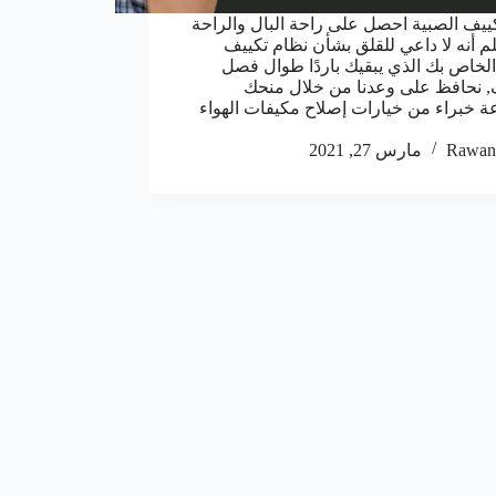
ييف الصبية احصل على راحة البال والراحة
لم أنه لا داعي للقلق بشأن نظام تكييف
 الخاص بك الذي يبقيك باردًا طوال فصل
 نحافظ على وعدنا من خلال منحك
 خبراء من خيارات إصلاح مكيفات الهواء
Rawan
مارس 27, 2021