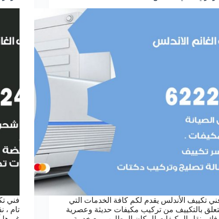
ني تكييف الأندلس يقدم لكم كافة الخدمات التي
فني تك
تعلق بالتكييف من تركيب مكيفات حديثة وعصرية
فك ونقل المكيفات للمكان المطلوب مع خدمة
غيرها 