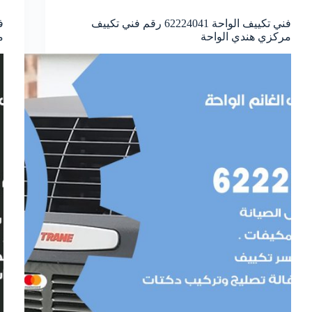
فني تكييف الواحة 62224041 رقم فني تكييف
مركزي هندي الواحة
م