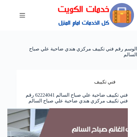
الوسم
رقم فني تكييف مركزي هندي ضاحية علي صباح
السالم
فني تكييف
فني تكييف ضاحية علي صباح السالم 62224041 رقم
فني تكييف مركزي هندي ضاحية علي صباح السالم