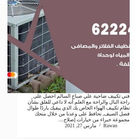
فني تكييف ضاحية علي صباح السالم احصل على
راحة البال والراحة مع العلم أنه لا داعي للقلق بشأن
نظام تكييف الهواء الخاص بك الذي يبقيك باردًا طوال
فصل الصيف, نحافظ على وعدنا من خلال منحك
مجموعة خبراء من خيارات إصلاح…
Rawan
مارس 27, 2021