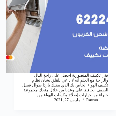
فني تكييف المنصورية احصل على راحة البال
والراحة مع العلم أنه لا داعي للقلق بشأن نظام
تكييف الهواء الخاص بك الذي يبقيك باردًا طوال فصل
الصيف, نحافظ على وعدنا من خلال منحك مجموعة
خبراء من خيارات إصلاح مكيفات الهواء من…
Rawan
مارس 27, 2021