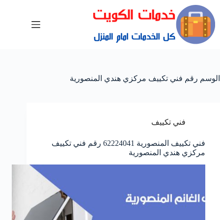
الوسم
رقم فني تكييف مركزي هندي المنصورية
فني تكييف
فني تكييف المنصورية 62224041 رقم فني تكييف
مركزي هندي المنصورية