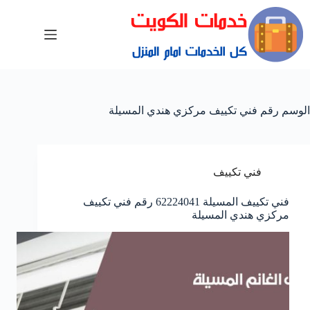
الوسم
رقم فني تكييف مركزي هندي المسيلة
فني تكييف
فني تكييف المسيلة 62224041 رقم فني تكييف
مركزي هندي المسيلة