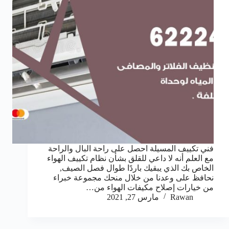
فني تكييف المسيلة احصل على راحة البال والراحة
مع العلم أنه لا داعي للقلق بشأن نظام تكييف الهواء
الخاص بك الذي يبقيك باردًا طوال فصل الصيف,
نحافظ على وعدنا من خلال منحك مجموعة خبراء
من خيارات إصلاح مكيفات الهواء من…
Rawan
مارس 27, 2021