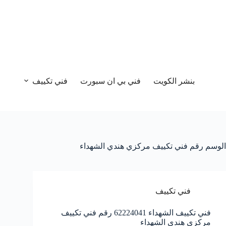
بنشر الكويت
فني بي ان سبورت
فني تكييف
الوسم
رقم فني تكييف مركزي هندي الشهداء
فني تكييف
فني تكييف الشهداء 62224041 رقم فني تكييف
مركزي هندي الشهداء