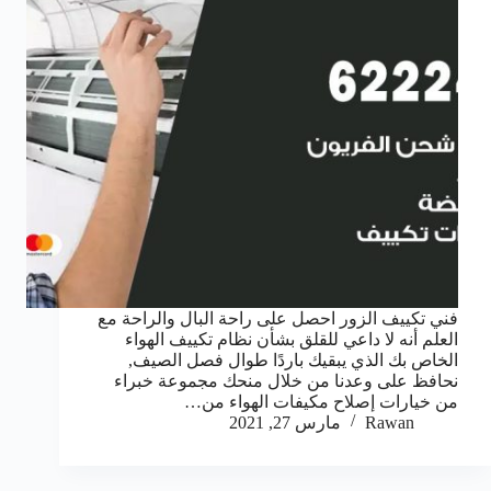
فني تكييف الزور احصل على راحة البال والراحة مع
العلم أنه لا داعي للقلق بشأن نظام تكييف الهواء
الخاص بك الذي يبقيك باردًا طوال فصل الصيف,
نحافظ على وعدنا من خلال منحك مجموعة خبراء
من خيارات إصلاح مكيفات الهواء من…
Rawan
مارس 27, 2021