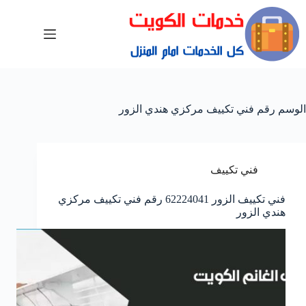
الوسم
رقم فني تكييف مركزي هندي الزور
فني تكييف
فني تكييف الزور 62224041 رقم فني تكييف مركزي
هندي الزور