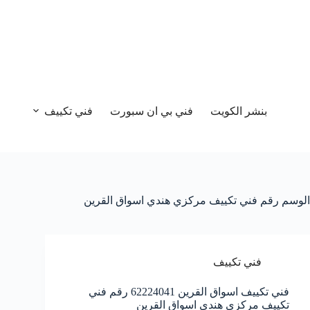
بنشر الكويت
فني بي ان سبورت
فني تكييف
الوسم
رقم فني تكييف مركزي هندي اسواق القرين
فني تكييف
فني تكييف اسواق القرين 62224041 رقم فني
تكييف مركزي هندي اسواق القرين