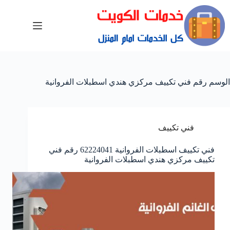
الوسم
رقم فني تكييف مركزي هندي اسطبلات الفروانية
فني تكييف
فني تكييف اسطبلات الفروانية 62224041 رقم فني
تكييف مركزي هندي اسطبلات الفروانية