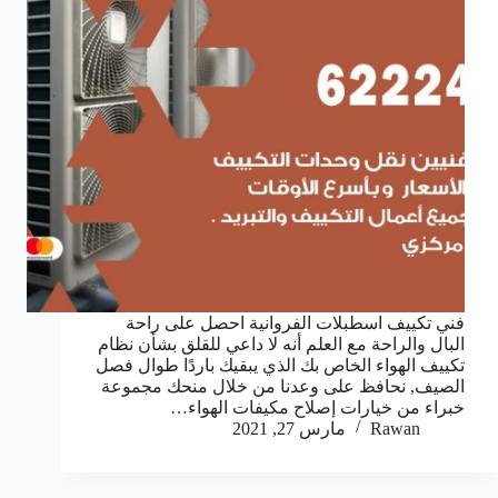
فني تكييف اسطبلات الفروانية احصل على راحة
البال والراحة مع العلم أنه لا داعي للقلق بشأن نظام
تكييف الهواء الخاص بك الذي يبقيك باردًا طوال فصل
الصيف, نحافظ على وعدنا من خلال منحك مجموعة
خبراء من خيارات إصلاح مكيفات الهواء…
Rawan
مارس 27, 2021