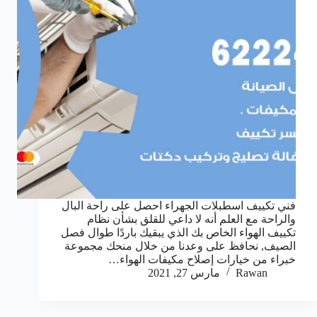
فني تكييف اسطبلات الجهراء احصل على راحة البال
والراحة مع العلم أنه لا داعي للقلق بشأن نظام
تكييف الهواء الخاص بك الذي يبقيك باردًا طوال فصل
الصيف, نحافظ على وعدنا من خلال منحك مجموعة
خبراء من خيارات إصلاح مكيفات الهواء…
Rawan
مارس 27, 2021