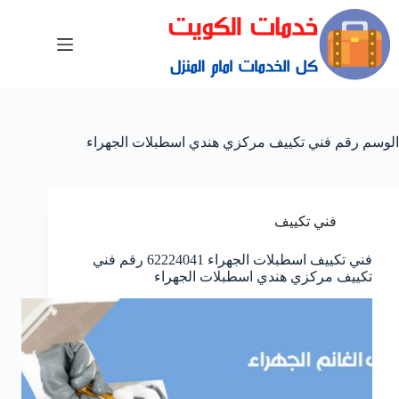
الوسم
رقم فني تكييف مركزي هندي اسطبلات الجهراء
فني تكييف
فني تكييف اسطبلات الجهراء 62224041 رقم فني
تكييف مركزي هندي اسطبلات الجهراء