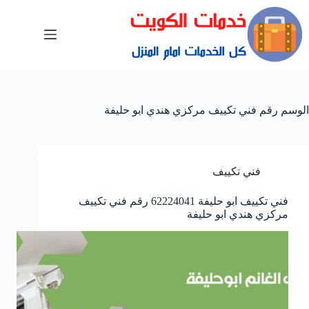
الوسم
رقم فني تكييف مركزي هندي ابو حليفة
فني تكييف
فني تكييف ابو حليفة 62224041 رقم فني تكييف
مركزي هندي ابو حليفة