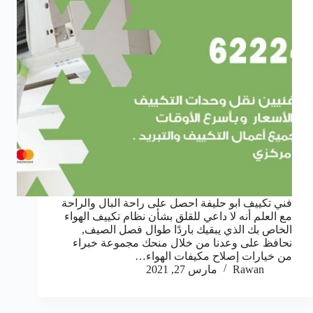
فني تكييف ابو حليفة احصل على راحة البال والراحة
مع العلم أنه لا داعي للقلق بشأن نظام تكييف الهواء
الخاص بك الذي يبقيك باردًا طوال فصل الصيف,
نحافظ على وعدنا من خلال منحك مجموعة خبراء
من خيارات إصلاح مكيفات الهواء…
Rawan
مارس 27, 2021